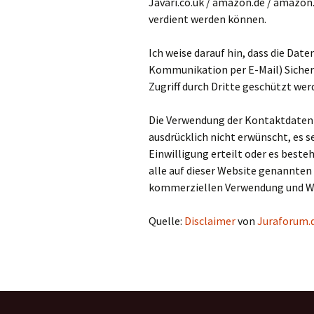
Javari.co.uk / amazon.de / amazon
verdient werden können.
Ich weise darauf hin, dass die Date
Kommunikation per E-Mail) Sicher
Zugriff durch Dritte geschützt wer
Die Verwendung der Kontaktdaten
ausdrücklich nicht erwünscht, es se
Einwilligung erteilt oder es beste
alle auf dieser Website genannten
kommerziellen Verwendung und We
Quelle:
Disclaimer
von
Juraforum.