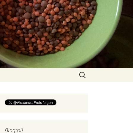
Suchen
nach:
Blogroll