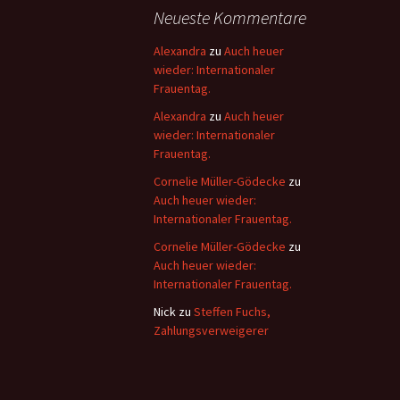
Neueste Kommentare
Alexandra
zu
Auch heuer
wieder: Internationaler
Frauentag.
Alexandra
zu
Auch heuer
wieder: Internationaler
Frauentag.
Cornelie Müller-Gödecke
zu
Auch heuer wieder:
Internationaler Frauentag.
Cornelie Müller-Gödecke
zu
Auch heuer wieder:
Internationaler Frauentag.
Nick
zu
Steffen Fuchs,
Zahlungsverweigerer