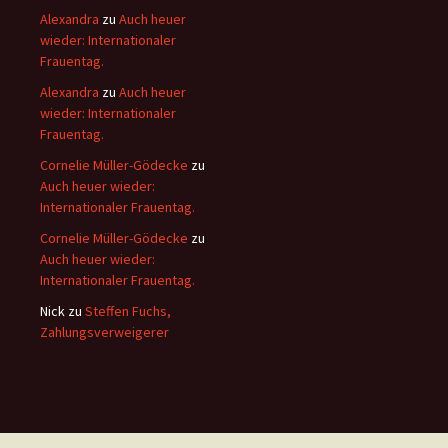
Alexandra
zu
Auch heuer
wieder: Internationaler
Frauentag.
Alexandra
zu
Auch heuer
wieder: Internationaler
Frauentag.
Cornelie Müller-Gödecke
zu
Auch heuer wieder:
Internationaler Frauentag.
Cornelie Müller-Gödecke
zu
Auch heuer wieder:
Internationaler Frauentag.
Nick
zu
Steffen Fuchs,
Zahlungsverweigerer