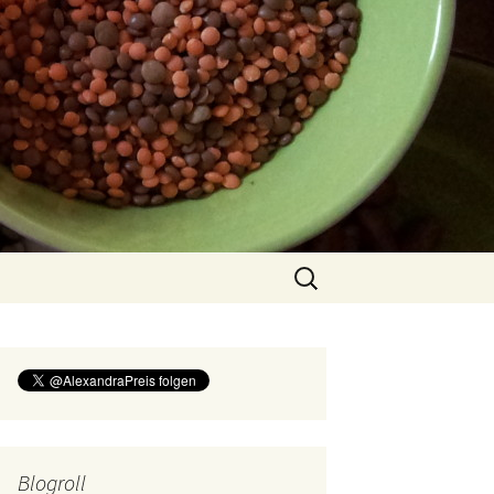
Suchen
nach:
Blogroll