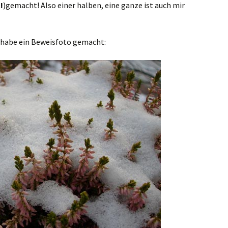
!
)gemacht! Also einer halben, eine ganze ist auch mir
h habe ein Beweisfoto gemacht: