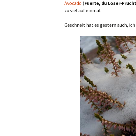
Avocado
(
Fuerte, du Loser-Frucht
zu viel auf einmal.
Geschneit hat es gestern auch, ic