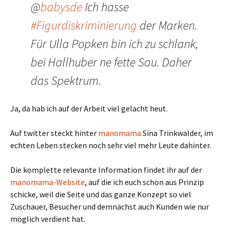
@
babysde
Ich hasse
#Figurdiskriminierung
der Marken.
Für Ulla Popken bin ich zu schlank,
bei Hallhuber ne fette Sau. Daher
das Spektrum.
Ja, da hab ich auf der Arbeit viel gelacht heut.
Auf twitter steckt hinter
manomama
Sina Trinkwalder, im
echten Leben stecken noch sehr viel mehr Leute dahinter.
Die komplette relevante Information findet ihr auf der
manomama-Website
, auf die ich euch schon aus Prinzip
schicke, weil die Seite und das ganze Konzept so viel
Zuschauer, Besucher und demnächst auch Kunden wie nur
möglich verdient hat.