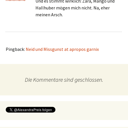
Und es stimmt wirklich: Zara, Mango und
Hallhuber mögen mich nicht. Na, eher
meinen Arsch.
Pingback:
Neid und Missgunst at apropos garnix
Die Kommentare sind geschlossen.