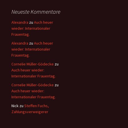
Neueste Kommentare
Alexandra
zu
Auch heuer
wieder: Internationaler
Frauentag.
Alexandra
zu
Auch heuer
wieder: Internationaler
Frauentag.
Cornelie Müller-Gödecke
zu
Auch heuer wieder:
Internationaler Frauentag.
Cornelie Müller-Gödecke
zu
Auch heuer wieder:
Internationaler Frauentag.
Nick
zu
Steffen Fuchs,
Zahlungsverweigerer