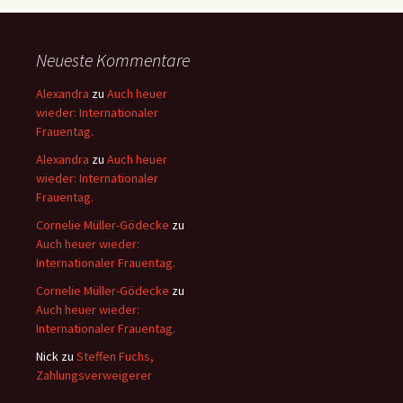
Neueste Kommentare
Alexandra
zu
Auch heuer
wieder: Internationaler
Frauentag.
Alexandra
zu
Auch heuer
wieder: Internationaler
Frauentag.
Cornelie Müller-Gödecke
zu
Auch heuer wieder:
Internationaler Frauentag.
Cornelie Müller-Gödecke
zu
Auch heuer wieder:
Internationaler Frauentag.
Nick
zu
Steffen Fuchs,
Zahlungsverweigerer