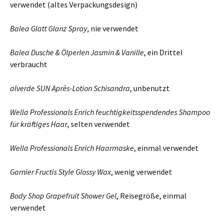
verwendet (altes Verpackungsdesign)
Balea Glatt Glanz Spray
, nie verwendet
Balea Dusche & Ölperlen Jasmin & Vanille
, ein Drittel
verbraucht
alverde SUN Après-Lotion Schisandra
, unbenutzt
Wella Professionals Enrich feuchtigkeitsspendendes Shampoo
für kräftiges Haar
, selten verwendet
Wella Professionals Enrich Haarmaske
, einmal verwendet
Garnier Fructis Style Glossy Wax
, wenig verwendet
Body Shop Grapefruit Shower Gel
, Reisegröße, einmal
verwendet