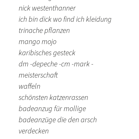
nick westenthanner
ich bin dick wo find ich kleidung
trinache pflanzen
mango mojo
karibisches gesteck
dm -depeche -cm -mark -
meisterschaft
waffeln
schönsten katzenrassen
badeanzug für mollige
badeanzüge die den arsch
verdecken