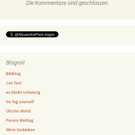
Die Kommentare sind geschlossen.
Blogroll
Bildblog
Con Text
es bleibt schwierig
Go fug yourself
Olschis World
Peruns Weblog
Wirre Gedanken