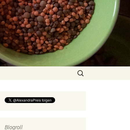
Suchen
nach:
Blogroll