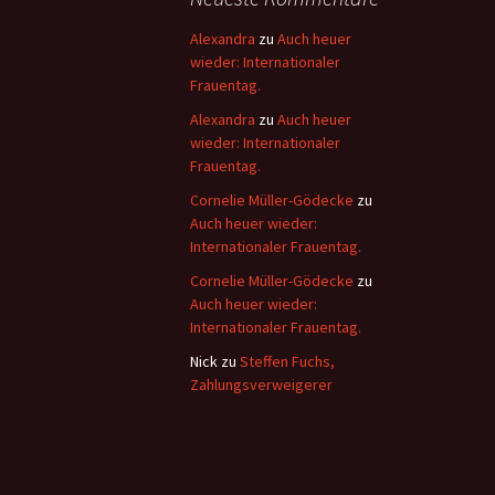
Alexandra
zu
Auch heuer
wieder: Internationaler
Frauentag.
Alexandra
zu
Auch heuer
wieder: Internationaler
Frauentag.
Cornelie Müller-Gödecke
zu
Auch heuer wieder:
Internationaler Frauentag.
Cornelie Müller-Gödecke
zu
Auch heuer wieder:
Internationaler Frauentag.
Nick
zu
Steffen Fuchs,
Zahlungsverweigerer