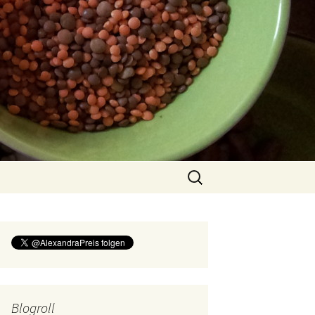
Suchen
nach:
Blogroll