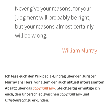
Never give your reasons, for your
judgment will probably be right,
but your reasons almost certainly
will be wrong.
–
William Murray
Ich lege euch den Wikipedia-Eintrag über den Juristen
Murray ans Herz, vor allem den auch aktuell interessanten
Absatz über das
copyright law
. Gleichzeitig ermutige ich
euch, den Unterschied zwischen
copyright law
und
Urheberrecht
zu erkunden.