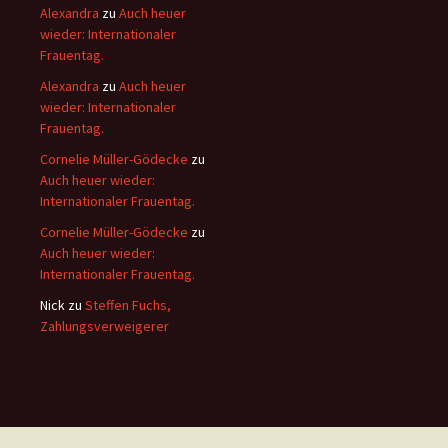
Alexandra
zu
Auch heuer
wieder: Internationaler
Frauentag.
Alexandra
zu
Auch heuer
wieder: Internationaler
Frauentag.
Cornelie Müller-Gödecke
zu
Auch heuer wieder:
Internationaler Frauentag.
Cornelie Müller-Gödecke
zu
Auch heuer wieder:
Internationaler Frauentag.
Nick
zu
Steffen Fuchs,
Zahlungsverweigerer