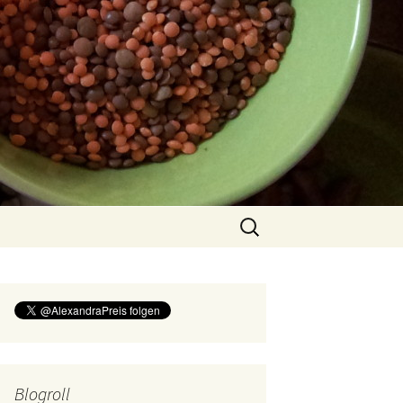
Suchen
nach:
Blogroll