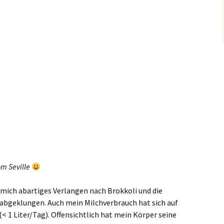
m Seville
 mich abartiges Verlangen nach Brokkoli und die
 abgeklungen. Auch mein Milchverbrauch hat sich auf
< 1 Liter/Tag). Offensichtlich hat mein Körper seine