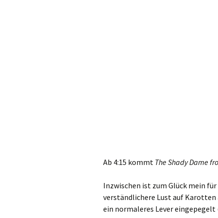
Ab 4:15 kommt
The Shady Dame fro
Inzwischen ist zum Glück mein für
verständlichere Lust auf Karotten
ein normaleres Lever eingepegelt (