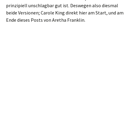
prinzipiell unschlagbar gut ist. Deswegen also diesmal
beide Versionen; Carole King direkt hier am Start, und am
Ende dieses Posts von Aretha Franklin.