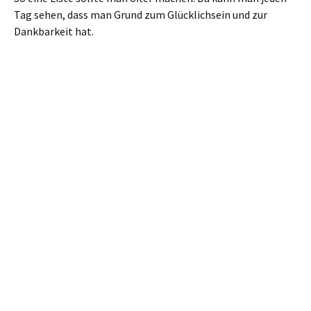
Tag sehen, dass man Grund zum Glücklichsein und zur
Dankbarkeit hat.