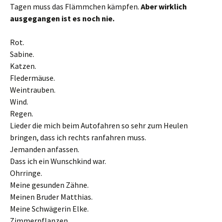
Tagen muss das Flämmchen kämpfen.
Aber wirklich
ausgegangen ist es noch nie.
Rot.
Sabine.
Katzen.
Fledermäuse.
Weintrauben.
Wind.
Regen.
Lieder die mich beim Autofahren so sehr zum Heulen
bringen, dass ich rechts ranfahren muss.
Jemanden anfassen.
Dass ich ein Wunschkind war.
Ohrringe.
Meine gesunden Zähne.
Meinen Bruder Matthias.
Meine Schwägerin Elke.
Zimmerpflanzen.