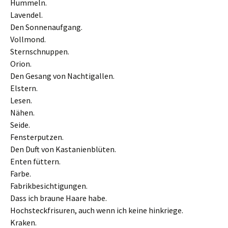
Hummeln.
Lavendel.
Den Sonnenaufgang.
Vollmond.
Sternschnuppen.
Orion.
Den Gesang von Nachtigallen.
Elstern.
Lesen.
Nähen.
Seide.
Fensterputzen.
Den Duft von Kastanienblüten.
Enten füttern.
Farbe.
Fabrikbesichtigungen.
Dass ich braune Haare habe.
Hochsteckfrisuren, auch wenn ich keine hinkriege.
Kraken.