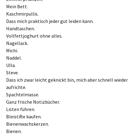
Mein Bett.
Kaschmirpullis.
Dass mich praktisch jeder gut leiden kann.
Handtaschen.
Vollfettjoghurt ohne alles.
Nagellack.
Michi.
Naddel.
Ulla.
Steve.
Dass ich zwar leicht geknickt bin, mich aber schnell wieder
aufrichte.
Spachtelmasse.
Ganz frische Notizbücher.
Listen führen.
Bleistifte kaufen.
Bienenwachskerzen.
Bienen.