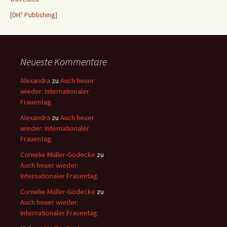
[DH² Publishing]
Neueste Kommentare
Alexandra
zu
Auch heuer
wieder: Internationaler
Frauentag.
Alexandra
zu
Auch heuer
wieder: Internationaler
Frauentag.
Cornelie Müller-Gödecke
zu
Auch heuer wieder:
Internationaler Frauentag.
Cornelie Müller-Gödecke
zu
Auch heuer wieder:
Internationaler Frauentag.