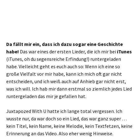
Da fällt mir ein, dass ich dazu sogar eine Geschichte
habe!
Das war eines der ersten Lieder, die ich mir bei
iTunes
(iTunes, oh du segensreiche Erfindung!) runtergeladen
habe. Vielleicht geht es euch auch so: Wenn ich eine so
große Vielfalt vor mir habe, kann ich mich oft gar nicht
entscheiden, und ich weiß auch auf Anhieb gar nicht erst,
was ich will. Ich hab mir dann erstmal so ziemlich jedes Lied
runtergeladen das mir je gefallen hat.
Juxtapozed With U hatte ich lange total vergessen. Ich
wusste nur, da war doch so ein Lied, das war ganz super …
kein Titel, kein Name, keine Melodie, kein Textfetzen, keine
Erinnerung an das Video. Also eher wenig Hinweise.