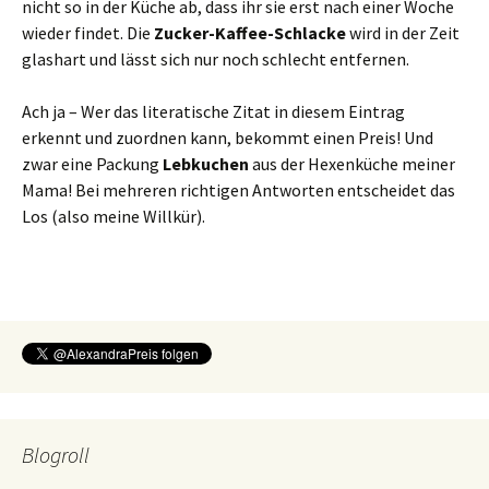
nicht so in der Küche ab, dass ihr sie erst nach einer Woche
wieder findet. Die
Zucker-Kaffee-Schlacke
wird in der Zeit
glashart und lässt sich nur noch schlecht entfernen.
Ach ja – Wer das literatische Zitat in diesem Eintrag
erkennt und zuordnen kann, bekommt einen Preis! Und
zwar eine Packung
Lebkuchen
aus der Hexenküche meiner
Mama! Bei mehreren richtigen Antworten entscheidet das
Los (also meine Willkür).
Blogroll