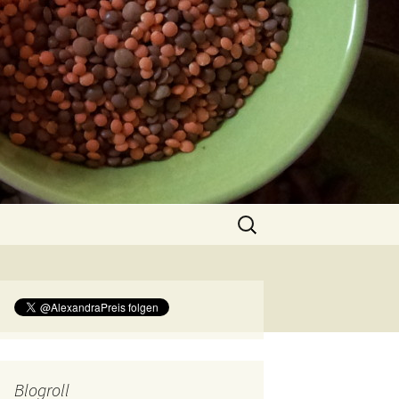
Suchen
nach:
Blogroll