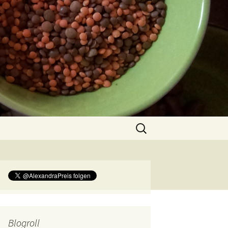
Suchen
nach:
Blogroll