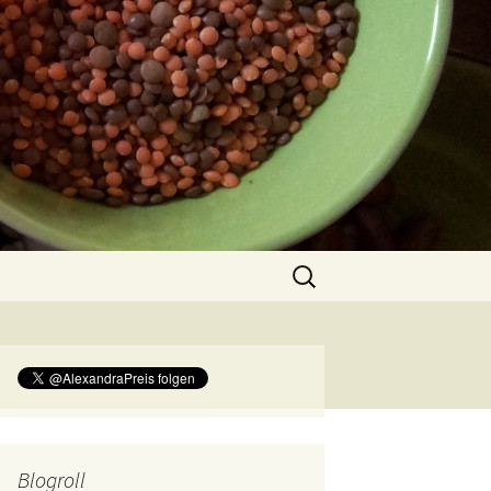
Suchen
nach:
Blogroll