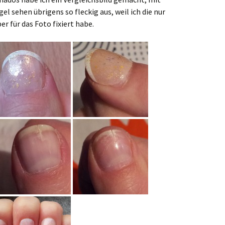
gel sehen übrigens so fleckig aus, weil ich die nur
r für das Foto fixiert habe.