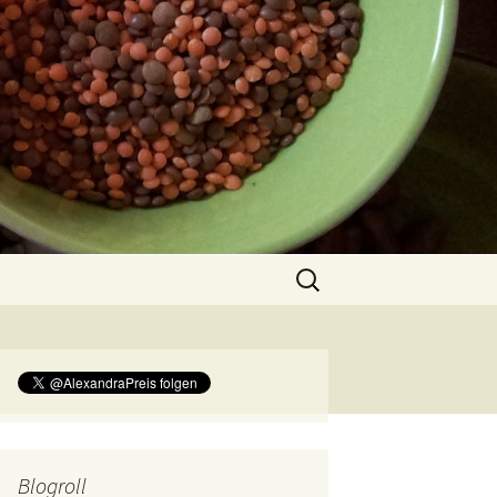
Suchen
nach:
Blogroll