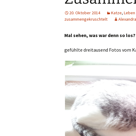
20. Oktober 2014
Katze
,
Leben
zusammengekruschtelt
Alexandr
Mal sehen, was war denn so los?
gefühlte dreitausend Fotos vom K