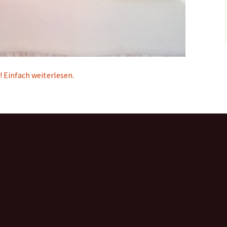
! Einfach weiterlesen.