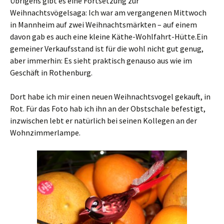
Übrigens gibt es eine Fortsetzung zur
Weihnachtsvögelsaga: Ich war am vergangenen Mittwoch
in Mannheim auf zwei Weihnachtsmärkten – auf einem
davon gab es auch eine kleine Käthe-Wohlfahrt-Hütte.Ein
gemeiner Verkaufsstand ist für die wohl nicht gut genug,
aber immerhin: Es sieht praktisch genauso aus wie im
Geschäft in Rothenburg.
Dort habe ich mir einen neuen Weihnachtsvogel gekauft, in
Rot. Für das Foto hab ich ihn an der Obstschale befestigt,
inzwischen lebt er natürlich bei seinen Kollegen an der
Wohnzimmerlampe.