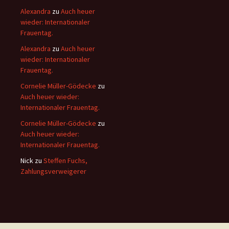
Alexandra
zu
Auch heuer
wieder: Internationaler
Frauentag.
Alexandra
zu
Auch heuer
wieder: Internationaler
Frauentag.
Cornelie Müller-Gödecke
zu
Auch heuer wieder:
Internationaler Frauentag.
Cornelie Müller-Gödecke
zu
Auch heuer wieder:
Internationaler Frauentag.
Nick
zu
Steffen Fuchs,
Zahlungsverweigerer