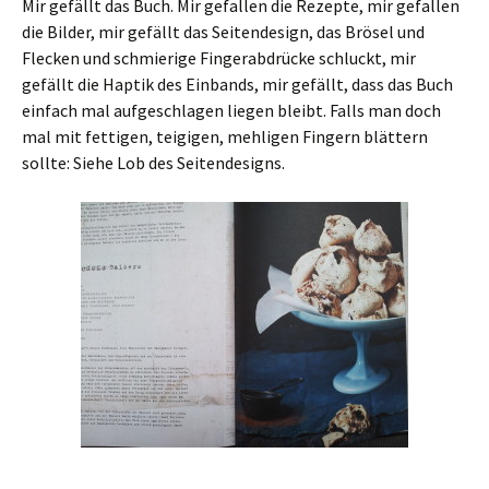
Mir gefällt das Buch. Mir gefallen die Rezepte, mir gefallen
die Bilder, mir gefällt das Seitendesign, das Brösel und
Flecken und schmierige Fingerabdrücke schluckt, mir
gefällt die Haptik des Einbands, mir gefällt, dass das Buch
einfach mal aufgeschlagen liegen bleibt. Falls man doch
mal mit fettigen, teigigen, mehligen Fingern blättern
sollte: Siehe Lob des Seitendesigns.