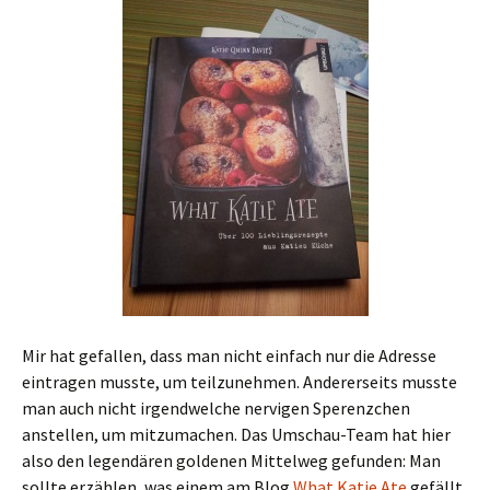
Mir hat gefallen, dass man nicht einfach nur die Adresse
eintragen musste, um teilzunehmen. Andererseits musste
man auch nicht irgendwelche nervigen Sperenzchen
anstellen, um mitzumachen. Das Umschau-Team hat hier
also den legendären goldenen Mittelweg gefunden: Man
sollte erzählen, was einem am Blog
What Katie Ate
gefällt.