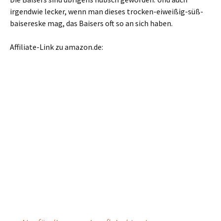
irgendwie lecker, wenn man dieses trocken-eiweißig-süß-
baisereske mag, das Baisers oft so an sich haben.
Affiliate-Link zu amazon.de: