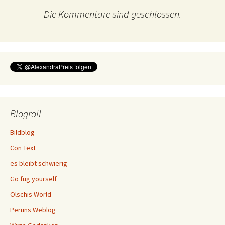
Die Kommentare sind geschlossen.
Blogroll
Bildblog
Con Text
es bleibt schwierig
Go fug yourself
Olschis World
Peruns Weblog