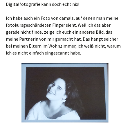
Digitalfotografie kann doch echt nix!
Ich habe auch ein Foto von damals, auf denen man meine
fotokursgeschändeten Finger sieht. Weil ich das aber
gerade nicht finde, zeige ich euch ein anderes Bild, das
meine Partnerin von mir gemacht hat. Das hängt seither
bei meinen Eltern im Wohnzimmer, ich weiß nicht, warum
ich es nicht einfach eingescannt habe.