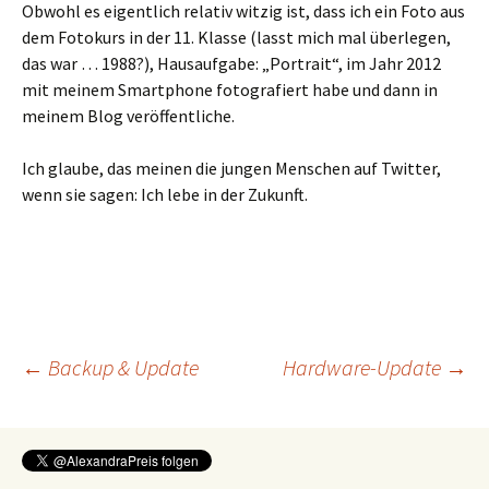
Obwohl es eigentlich relativ witzig ist, dass ich ein Foto aus
dem Fotokurs in der 11. Klasse (lasst mich mal überlegen,
das war … 1988?), Hausaufgabe: „Portrait“, im Jahr 2012
mit meinem Smartphone fotografiert habe und dann in
meinem Blog veröffentliche.
Ich glaube, das meinen die jungen Menschen auf Twitter,
wenn sie sagen: Ich lebe in der Zukunft.
Beitragsnavigation
←
Backup & Update
Hardware-Update
→