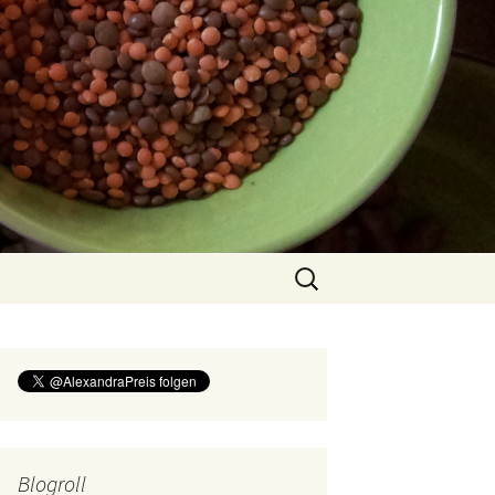
Suchen
nach:
Blogroll