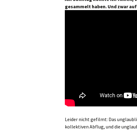
gesammelt haben. Und zwar auf 
Leider nicht gefilmt: Das unglaubl
kollektiven Abflug, und die unglau