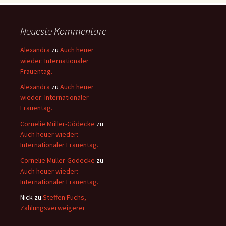
Neueste Kommentare
Alexandra
zu
Auch heuer
wieder: Internationaler
Frauentag.
Alexandra
zu
Auch heuer
wieder: Internationaler
Frauentag.
Cornelie Müller-Gödecke
zu
Auch heuer wieder:
Internationaler Frauentag.
Cornelie Müller-Gödecke
zu
Auch heuer wieder:
Internationaler Frauentag.
Nick
zu
Steffen Fuchs,
Zahlungsverweigerer