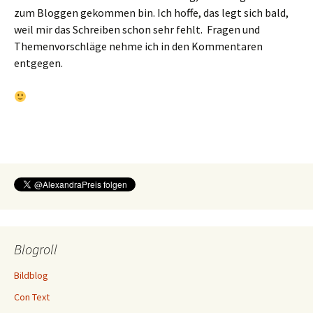
zum Bloggen gekommen bin. Ich hoffe, das legt sich bald,
weil mir das Schreiben schon sehr fehlt. Fragen und
Themenvorschläge nehme ich in den Kommentaren
entgegen.
Blogroll
Bildblog
Con Text