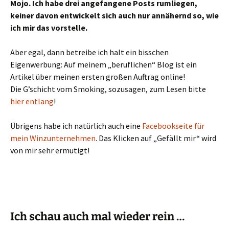
Mojo. Ich habe drei angefangene Posts rumliegen,
keiner davon entwickelt sich auch nur annähernd so, wie
ich mir das vorstelle.
Aber egal, dann betreibe ich halt ein bisschen
Eigenwerbung: Auf meinem „beruflichen“ Blog ist ein
Artikel über meinen ersten großen Auftrag online!
Die G’schicht vom Smoking, sozusagen, zum Lesen bitte
hier entlang
!
Übrigens habe ich natürlich auch eine
Facebookseite für
mein Winzunternehmen
. Das Klicken auf „Gefällt mir“ wird
von mir sehr ermutigt!
Ich schau auch mal wieder rein …