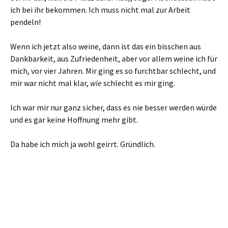
ich bei ihr bekommen. Ich muss nicht mal zur Arbeit
pendeln!
Wenn ich jetzt also weine, dann ist das ein bisschen aus
Dankbarkeit, aus Zufriedenheit, aber vor allem weine ich für
mich, vor vier Jahren. Mir ging es so furchtbar schlecht, und
mir war nicht mal klar,
wie
schlecht es mir ging.
Ich war mir nur ganz sicher, dass es nie besser werden würde
und es gar keine Hoffnung mehr gibt.
Da habe ich mich ja wohl geirrt. Gründlich.