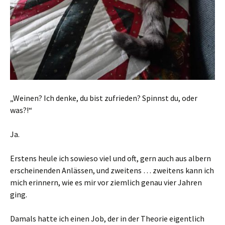
„Weinen? Ich denke, du bist zufrieden? Spinnst du, oder
was?!“
Ja.
Erstens heule ich sowieso viel und oft, gern auch aus albern
erscheinenden Anlässen, und zweitens … zweitens kann ich
mich erinnern, wie es mir vor ziemlich genau vier Jahren
ging.
Damals hatte ich einen Job, der in der Theorie eigentlich