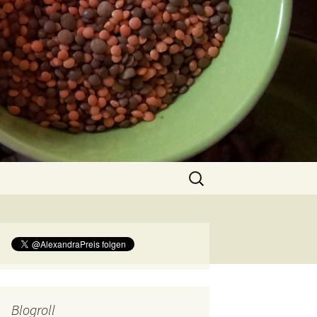
Suchen
nach:
Blogroll