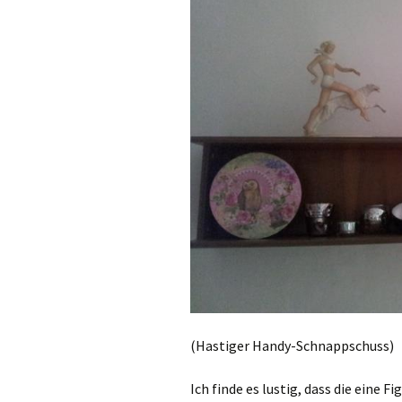
(Hastiger Handy-Schnappschuss)
Ich finde es lustig, dass die eine F