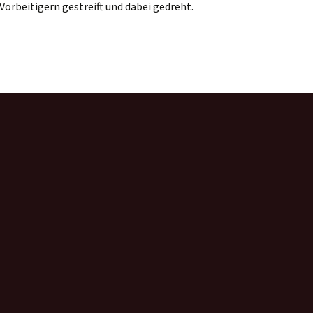
 Vorbeitigern gestreift und dabei gedreht.