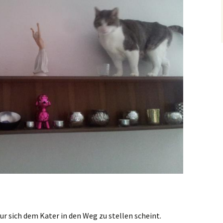
igur sich dem Kater in den Weg zu stellen scheint.