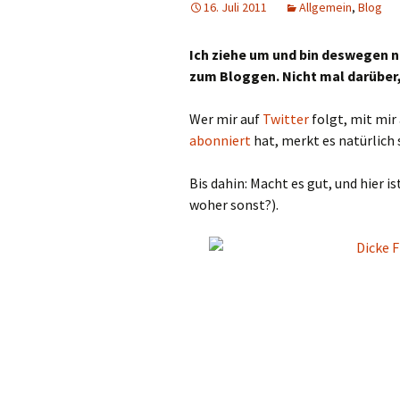
16. Juli 2011
Allgemein
,
Blog
Ich ziehe um und bin deswegen ni
zum Bloggen. Nicht mal darüber
Wer mir auf
Twitter
folgt, mit mir
abonniert
hat, merkt es natürlich 
Bis dahin: Macht es gut, und hier i
woher sonst?).