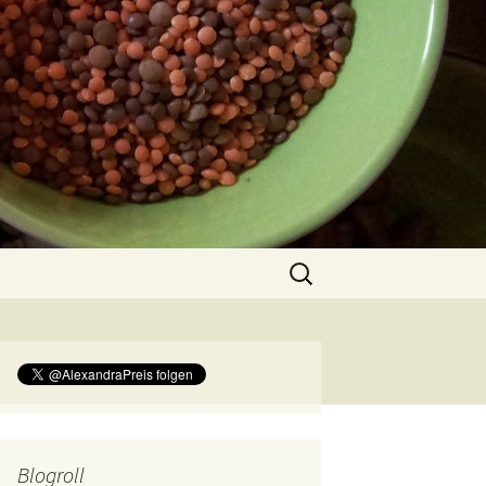
Suchen
nach:
Blogroll