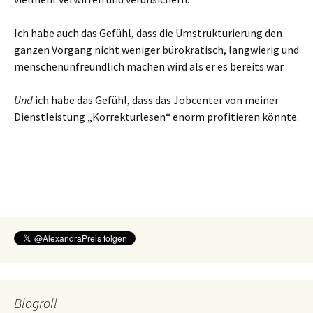
Ich habe auch das Gefühl, dass die Umstrukturierung den
ganzen Vorgang nicht weniger bürokratisch, langwierig und
menschenunfreundlich machen wird als er es bereits war.
Und
ich habe das Gefühl, dass das Jobcenter von meiner
Dienstleistung „Korrekturlesen“ enorm profitieren könnte.
Blogroll