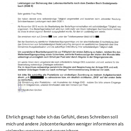
Ehrlich gesagt habe ich das Gefühl, dieses Schreiben soll
mich und andere Jobcenterkunden weniger informieren als
vielmehr verwirren und verunsichern.