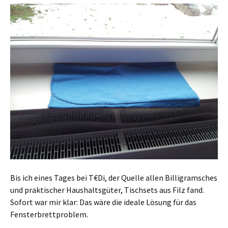
Bis ich eines Tages bei T€Di, der Quelle allen Billigramsches
und praktischer Haushaltsgüter, Tischsets aus Filz fand.
Sofort war mir klar: Das wäre die ideale Lösung für das
Fensterbrettproblem.