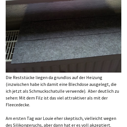
Die Reststücke liegen da grundlos auf der Heizung
(inzwischen habe ich damit eine Blechdose ausgelegt, die
ich jetzt als Schmuckschatulle verwende). Aber deutlich zu
sehen: Mit dem Filz ist das viel attraktiver als mit der
Fleecedecke.
Am ersten Tag war Louie eher skeptisch, vielleicht wegen
des Silikongeruchs, aber dann hat er es voll akzeptiert.