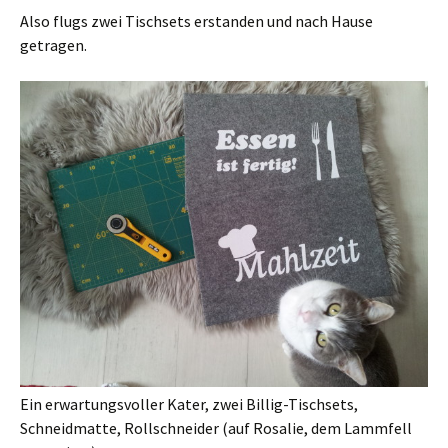
Also flugs zwei Tischsets erstanden und nach Hause
getragen.
Ein erwartungsvoller Kater, zwei Billig-Tischsets,
Schneidmatte, Rollschneider (auf Rosalie, dem Lammfell