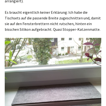
arrangiert).
Es braucht eigentlich keiner Erklärung: Ich habe die
Tischsets auf die passende Breite zugeschnitten und, damit
sie auf den Fensterbrettern nicht rutschen, hinten ein
bisschen Silikon aufgebracht. Quasi Stopper-Katzenmatte.