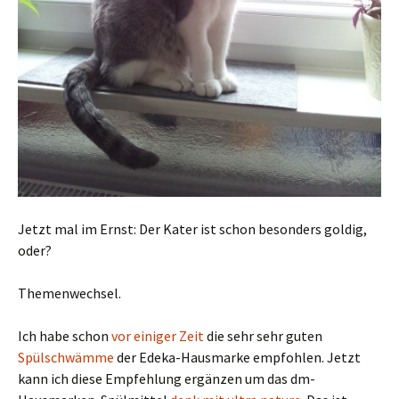
Jetzt mal im Ernst: Der Kater ist schon besonders goldig,
oder?
Themenwechsel.
Ich habe schon
vor einiger Zeit
die sehr sehr guten
Spülschwämme
der Edeka-Hausmarke empfohlen. Jetzt
kann ich diese Empfehlung ergänzen um das dm-