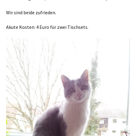
Wir sind beide zufrieden.
Akute Kosten: 4 Euro für zwei Tischsets.