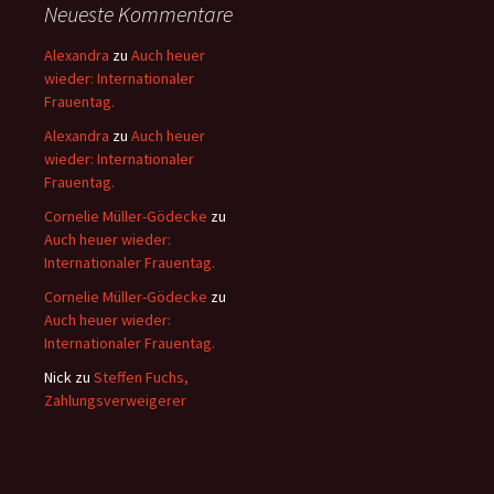
Neueste Kommentare
Alexandra
zu
Auch heuer
wieder: Internationaler
Frauentag.
Alexandra
zu
Auch heuer
wieder: Internationaler
Frauentag.
Cornelie Müller-Gödecke
zu
Auch heuer wieder:
Internationaler Frauentag.
Cornelie Müller-Gödecke
zu
Auch heuer wieder:
Internationaler Frauentag.
Nick
zu
Steffen Fuchs,
Zahlungsverweigerer