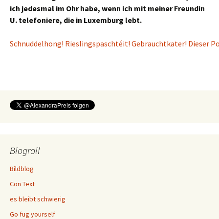
ich jedesmal im Ohr habe, wenn ich mit meiner Freundin
U. telefoniere, die in Luxemburg lebt.
Schnuddelhong! Rieslingspaschtéit! Gebrauchtkater! Dieser Pos
Blogroll
Bildblog
Con Text
es bleibt schwierig
Go fug yourself