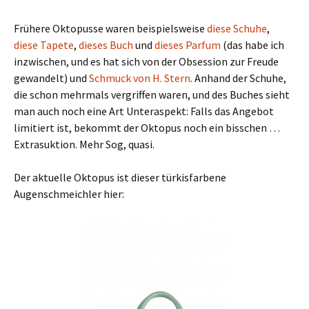
Frühere Oktopusse waren beispielsweise
diese Schuhe
,
diese Tapete
,
dieses Buch
und
dieses Parfum
(das habe ich
inzwischen, und es hat sich von der Obsession zur Freude
gewandelt) und
Schmuck von H. Stern
. Anhand der Schuhe,
die schon mehrmals vergriffen waren, und des Buches sieht
man auch noch eine Art Unteraspekt: Falls das Angebot
limitiert ist, bekommt der Oktopus noch ein bisschen …
Extrasuktion. Mehr Sog, quasi.
Der aktuelle Oktopus ist dieser türkisfarbene
Augenschmeichler hier: