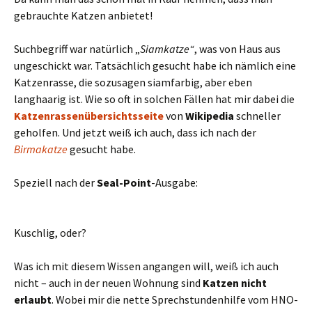
gebrauchte Katzen anbietet!
Suchbegriff war natürlich „
Siamkatze“
, was von Haus aus
ungeschickt war. Tatsächlich gesucht habe ich nämlich eine
Katzenrasse, die sozusagen siamfarbig, aber eben
langhaarig ist. Wie so oft in solchen Fällen hat mir dabei die
Katzenrassenübersichtsseite
von
Wikipedia
schneller
geholfen. Und jetzt weiß ich auch, dass ich nach der
Birmakatze
gesucht habe.
Speziell nach der
Seal-Point
-Ausgabe:
Kuschlig, oder?
Was ich mit diesem Wissen angangen will, weiß ich auch
nicht – auch in der neuen Wohnung sind
Katzen nicht
erlaubt
. Wobei mir die nette Sprechstundenhilfe vom HNO-