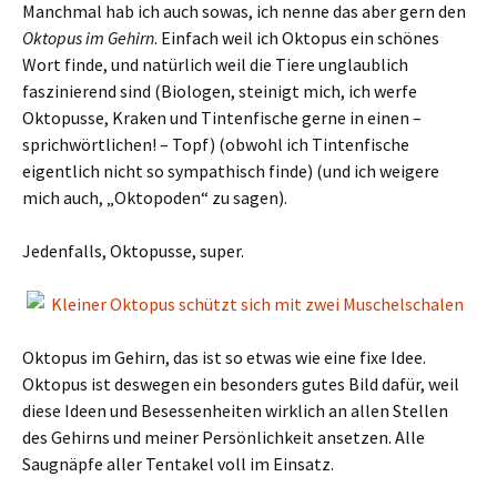
Manchmal hab ich auch sowas, ich nenne das aber gern den
Oktopus im Gehirn
. Einfach weil ich Oktopus ein schönes
Wort finde, und natürlich weil die Tiere unglaublich
faszinierend sind (Biologen, steinigt mich, ich werfe
Oktopusse, Kraken und Tintenfische gerne in einen –
sprichwörtlichen! – Topf) (obwohl ich Tintenfische
eigentlich nicht so sympathisch finde) (und ich weigere
mich auch, „Oktopoden“ zu sagen).
Jedenfalls, Oktopusse, super.
Oktopus im Gehirn, das ist so etwas wie eine fixe Idee.
Oktopus ist deswegen ein besonders gutes Bild dafür, weil
diese Ideen und Besessenheiten wirklich an allen Stellen
des Gehirns und meiner Persönlichkeit ansetzen. Alle
Saugnäpfe aller Tentakel voll im Einsatz.