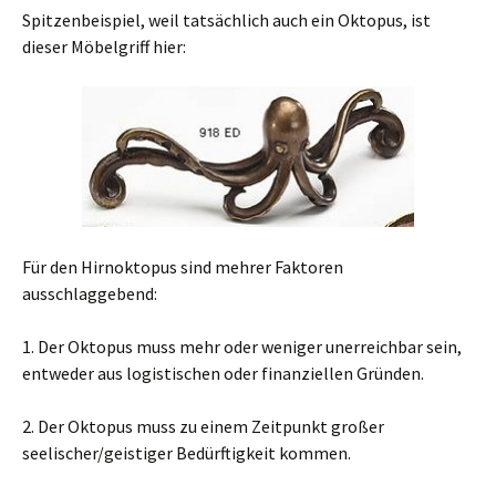
Spitzenbeispiel, weil tatsächlich auch ein Oktopus, ist
dieser Möbelgriff hier:
Für den Hirnoktopus sind mehrer Faktoren
ausschlaggebend:
1. Der Oktopus muss mehr oder weniger unerreichbar sein,
entweder aus logistischen oder finanziellen Gründen.
2. Der Oktopus muss zu einem Zeitpunkt großer
seelischer/geistiger Bedürftigkeit kommen.