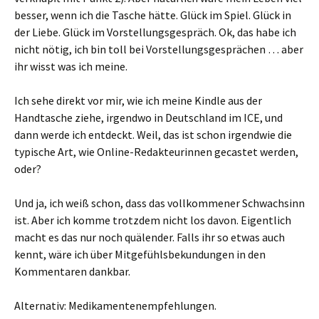
besser, wenn ich die Tasche hätte. Glück im Spiel. Glück in
der Liebe. Glück im Vorstellungsgespräch. Ok, das habe ich
nicht nötig, ich bin toll bei Vorstellungsgesprächen … aber
ihr wisst was ich meine.
Ich sehe direkt vor mir, wie ich meine Kindle aus der
Handtasche ziehe, irgendwo in Deutschland im ICE, und
dann werde ich entdeckt. Weil, das ist schon irgendwie die
typische Art, wie Online-Redakteurinnen gecastet werden,
oder?
Und ja, ich weiß schon, dass das vollkommener Schwachsinn
ist. Aber ich komme trotzdem nicht los davon. Eigentlich
macht es das nur noch quälender. Falls ihr so etwas auch
kennt, wäre ich über Mitgefühlsbekundungen in den
Kommentaren dankbar.
Alternativ: Medikamentenempfehlungen.