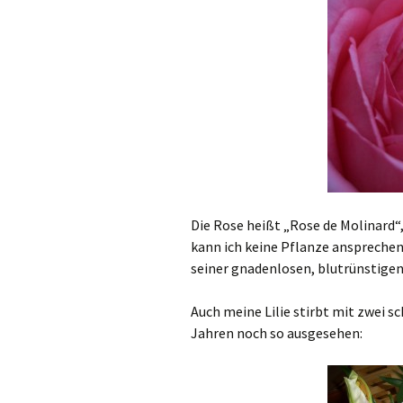
Die Rose heißt „Rose de Molinard“
kann ich keine Pflanze anspreche
seiner gnadenlosen, blutrünstigen
Auch meine Lilie stirbt mit zwei sc
Jahren noch so ausgesehen: