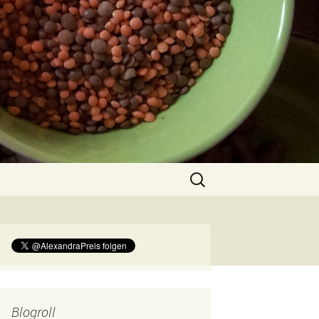
Suchen
nach:
Blogroll