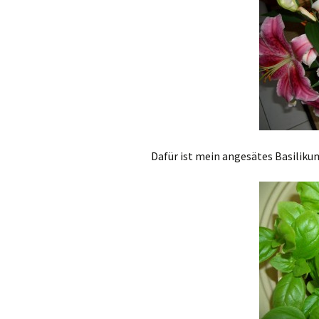
Dafür ist mein angesätes Basiliku