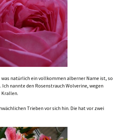
, was natürlich ein vollkommen alberner Name ist, so
n. Ich nannte den Rosenstrauch Wolverine, wegen
 Krallen.
hwächlichen Trieben vor sich hin. Die hat vor zwei