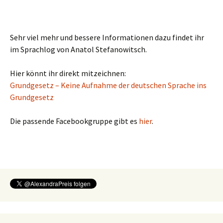
Sehr viel mehr und bessere Informationen dazu findet ihr
im Sprachlog von Anatol Stefanowitsch.
Hier könnt ihr direkt mitzeichnen:
Grundgesetz – Keine Aufnahme der deutschen Sprache ins
Grundgesetz
Die passende Facebookgruppe gibt es
hier
.