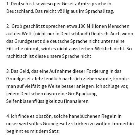
1. Deutsch ist sowieso per Gesetz Amtssprache in
Deutschland. Das reicht völlig aus im Sprachalltag.
2. Grob geschätzt sprechen etwa 100 Millionen Menschen
auf der Welt (nicht nur in Deutschland!) Deutsch. Auch wenn
das Grundgesetz die deutsche Sprache nicht unter seine
Fittiche nimmt, wird es nicht aussterben. Wirklich nicht. So
rachitisch ist diese unsere Sprache nicht.
3. Das Geld, das eine Aufnahme dieser Forderung in das
Grundgesetz letztendlich nach sich ziehen würde, könnte
man auf vielfältige Weise besser anlegen. Ich schlage vor,
jedem Deutschen davon eine Großpackung
Seifenblasenflüssigkeit zu finanzieren.
4. Ich finde es obszön, solche hanebüchenen Regeln in
unser wertvolles Grundgesetz stricken zu wollen. Immerhin
beginnt es mit dem Satz: