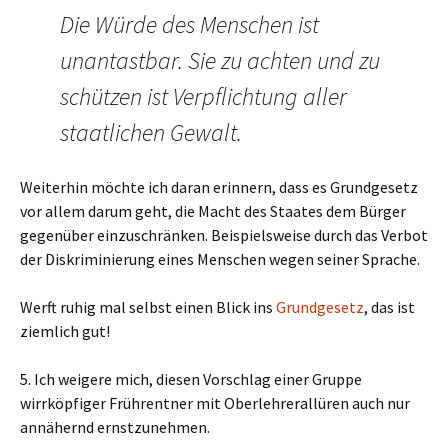
Die Würde des Menschen ist
unantastbar. Sie zu achten und zu
schützen ist Verpflichtung aller
staatlichen Gewalt.
Weiterhin möchte ich daran erinnern, dass es Grundgesetz
vor allem darum geht, die Macht des Staates dem Bürger
gegenüber einzuschränken. Beispielsweise durch das Verbot
der Diskriminierung eines Menschen wegen seiner Sprache.
Werft ruhig mal selbst einen Blick ins
Grundgesetz
, das ist
ziemlich gut!
5. Ich weigere mich, diesen Vorschlag einer Gruppe
wirrköpfiger Frührentner mit Oberlehrerallüren auch nur
annähernd ernstzunehmen.