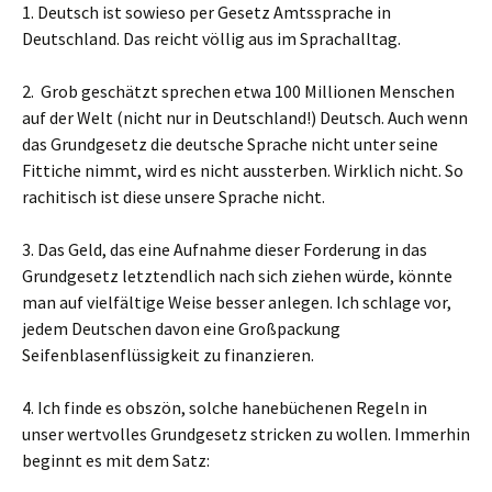
1. Deutsch ist sowieso per Gesetz Amtssprache in
Deutschland. Das reicht völlig aus im Sprachalltag.
2. Grob geschätzt sprechen etwa 100 Millionen Menschen
auf der Welt (nicht nur in Deutschland!) Deutsch. Auch wenn
das Grundgesetz die deutsche Sprache nicht unter seine
Fittiche nimmt, wird es nicht aussterben. Wirklich nicht. So
rachitisch ist diese unsere Sprache nicht.
3. Das Geld, das eine Aufnahme dieser Forderung in das
Grundgesetz letztendlich nach sich ziehen würde, könnte
man auf vielfältige Weise besser anlegen. Ich schlage vor,
jedem Deutschen davon eine Großpackung
Seifenblasenflüssigkeit zu finanzieren.
4. Ich finde es obszön, solche hanebüchenen Regeln in
unser wertvolles Grundgesetz stricken zu wollen. Immerhin
beginnt es mit dem Satz: