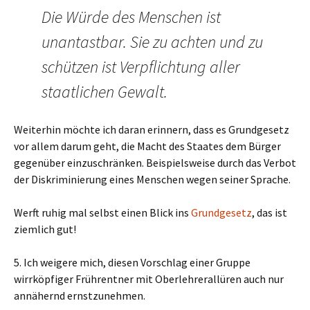
Die Würde des Menschen ist
unantastbar. Sie zu achten und zu
schützen ist Verpflichtung aller
staatlichen Gewalt.
Weiterhin möchte ich daran erinnern, dass es Grundgesetz
vor allem darum geht, die Macht des Staates dem Bürger
gegenüber einzuschränken. Beispielsweise durch das Verbot
der Diskriminierung eines Menschen wegen seiner Sprache.
Werft ruhig mal selbst einen Blick ins
Grundgesetz
, das ist
ziemlich gut!
5. Ich weigere mich, diesen Vorschlag einer Gruppe
wirrköpfiger Frührentner mit Oberlehrerallüren auch nur
annähernd ernstzunehmen.