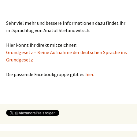
Sehr viel mehr und bessere Informationen dazu findet ihr
im Sprachlog von Anatol Stefanowitsch.
Hier könnt ihr direkt mitzeichnen:
Grundgesetz – Keine Aufnahme der deutschen Sprache ins
Grundgesetz
Die passende Facebookgruppe gibt es
hier
.