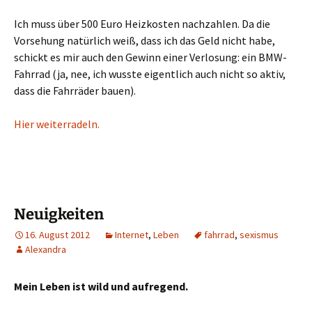
Ich muss über 500 Euro Heizkosten nachzahlen. Da die
Vorsehung natürlich weiß, dass ich das Geld nicht habe,
schickt es mir auch den Gewinn einer Verlosung: ein BMW-
Fahrrad (ja, nee, ich wusste eigentlich auch nicht so aktiv,
dass die Fahrräder bauen).
Hier weiterradeln.
Neuigkeiten
16. August 2012
Internet
,
Leben
fahrrad
,
sexismus
Alexandra
Mein Leben ist wild und aufregend.