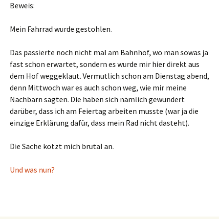
Beweis:
Mein Fahrrad wurde gestohlen.
Das passierte noch nicht mal am Bahnhof, wo man sowas ja
fast schon erwartet, sondern es wurde mir hier direkt aus
dem Hof weggeklaut. Vermutlich schon am Dienstag abend,
denn Mittwoch war es auch schon weg, wie mir meine
Nachbarn sagten. Die haben sich nämlich gewundert
darüber, dass ich am Feiertag arbeiten musste (war ja die
einzige Erklärung dafür, dass mein Rad nicht dasteht).
Die Sache kotzt mich brutal an.
Und was nun?