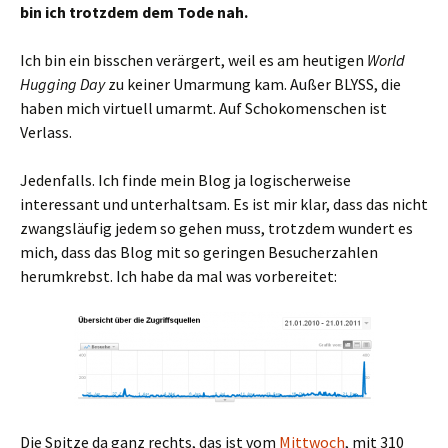
bin ich trotzdem dem Tode nah.
Ich bin ein bisschen verärgert, weil es am heutigen
World
Hugging Day
zu keiner Umarmung kam. Außer BLYSS, die
haben mich virtuell umarmt. Auf Schokomenschen ist
Verlass.
Jedenfalls. Ich finde mein Blog ja logischerweise
interessant und unterhaltsam. Es ist mir klar, dass das nicht
zwangsläufig jedem so gehen muss, trotzdem wundert es
mich, dass das Blog mit so geringen Besucherzahlen
herumkrebst. Ich habe da mal was vorbereitet:
Die Spitze da ganz rechts, das ist vom
Mittwoch
, mit 310