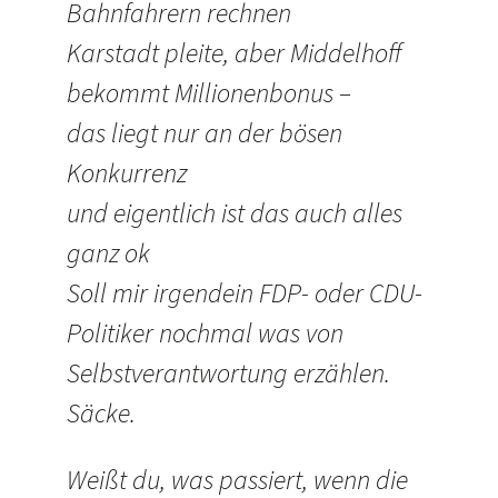
Bahnfahrern rechnen
Karstadt pleite, aber Middelhoff
bekommt Millionenbonus –
das liegt nur an der bösen
Konkurrenz
und eigentlich ist das auch alles
ganz ok
Soll mir irgendein FDP- oder CDU-
Politiker nochmal was von
Selbstverantwortung erzählen.
Säcke.
Weißt du, was passiert, wenn die