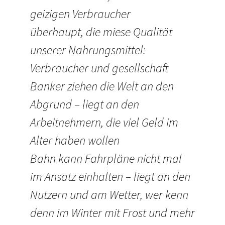
geizigen Verbraucher
überhaupt, die miese Qualität
unserer Nahrungsmittel:
Verbraucher und gesellschaft
Banker ziehen die Welt an den
Abgrund – liegt an den
Arbeitnehmern, die viel Geld im
Alter haben wollen
Bahn kann Fahrpläne nicht mal
im Ansatz einhalten – liegt an den
Nutzern und am Wetter, wer kenn
denn im Winter mit Frost und mehr