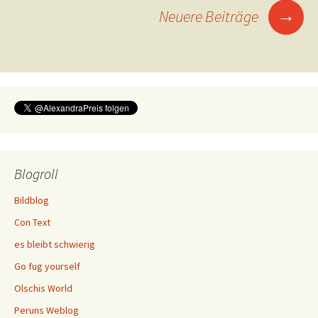
→
Neuere Beiträge
Blogroll
Bildblog
Con Text
es bleibt schwierig
Go fug yourself
Olschis World
Peruns Weblog