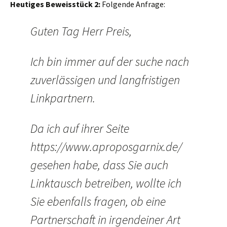
Heutiges Beweisstück 2:
Folgende Anfrage:
Guten Tag Herr Preis,
Ich bin immer auf der suche nach
zuverlässigen und langfristigen
Linkpartnern.
Da ich auf ihrer Seite
https://www.aproposgarnix.de/
gesehen habe, dass Sie auch
Linktausch betreiben, wollte ich
Sie ebenfalls fragen, ob eine
Partnerschaft in irgendeiner Art