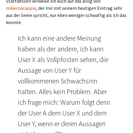
Stattdessen verweise ich euch auf das Blog von
mikemacapple
, der mir mit seinem heutigen Eintrag sehr
aus der Seele spricht, nur eben weniger schwaflig als ich das
könnte:
Ich kann eine andere Meinung
haben als der andere, ich kann
User X als Vollpfosten sehen, die
Aussage von User Y für
vollkommenen Schwachsinn
halten. Alles kein Problem. Aber
ich frage mich: Warum folgt denn
der User A dem User X und dem
User Y, wenn er deren Aussagen