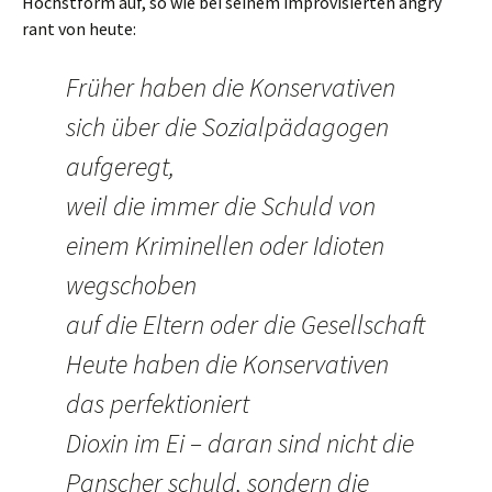
Höchstform auf, so wie bei seinem improvisierten angry
rant von heute:
Früher haben die Konservativen
sich über die Sozialpädagogen
aufgeregt,
weil die immer die Schuld von
einem Kriminellen oder Idioten
wegschoben
auf die Eltern oder die Gesellschaft
Heute haben die Konservativen
das perfektioniert
Dioxin im Ei – daran sind nicht die
Panscher schuld, sondern die