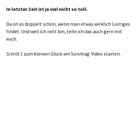
In letzter Zeit ist ja viel nicht so toll.
Da ist es doppelt schön, wenn man etwas wirklich Lustiges
findet. Und weil ich nett bin, teile ich das auch gern mit
euch.
Schritt 1
zum kleinen Glück am Sonntag: Video starten.