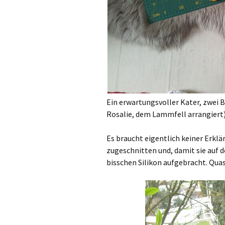
Ein erwartungsvoller Kater, zwei B
Rosalie, dem Lammfell arrangiert)
Es braucht eigentlich keiner Erklä
zugeschnitten und, damit sie auf d
bisschen Silikon aufgebracht. Qu