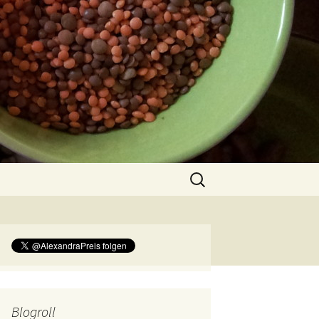
Suchen
nach:
Blogroll