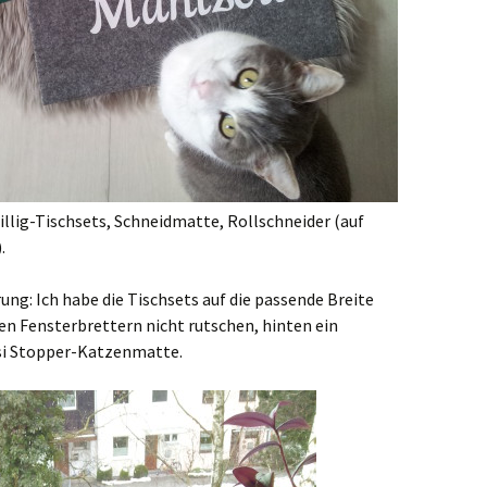
illig-Tischsets, Schneidmatte, Rollschneider (auf
.
rung: Ich habe die Tischsets auf die passende Breite
en Fensterbrettern nicht rutschen, hinten ein
asi Stopper-Katzenmatte.